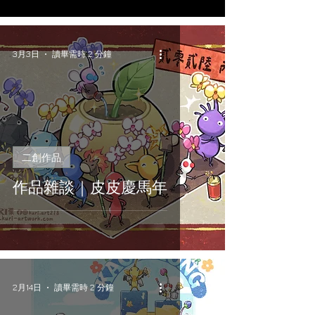
3月3日
讀畢需時 2 分鐘
二創作品
作品雜談｜皮皮慶馬年
2月14日
讀畢需時 2 分鐘