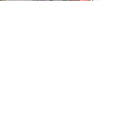
作品雜談｜皮皮打西瓜
2025年6月18日
讀畢需時 1 分鐘
二創作品
作品雜談｜皮皮划龍舟